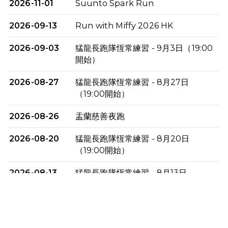
2026-11-01
Suunto Spark Run
2026-09-13
Run with Miffy 2026 HK
2026-09-03
猛龍長跑隊恆常練習 - 9月3日（19:00
開始）
2026-08-27
猛龍長跑隊恆常練習 - 8月27日
（19:00開始）
2026-08-26
盂蘭慈善夜跑
2026-08-20
猛龍長跑隊恆常練習 - 8月20日
（19:00開始）
2026-08-13
猛龍長跑隊恆常練習 - 8月13日
（19:00開始）
2026-08-06
猛龍長跑隊恆常練習 - 8月6日（19:00
開始）