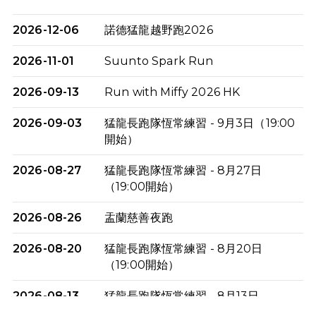
2026-12-06
諾德猛龍越野跑2026
2026-11-01
Suunto Spark Run
2026-09-13
Run with Miffy 2026 HK
2026-09-03
猛龍長跑隊恆常練習 - 9月3日（19:00
開始）
2026-08-27
猛龍長跑隊恆常練習 - 8月27日
（19:00開始）
2026-08-26
盂蘭慈善夜跑
2026-08-20
猛龍長跑隊恆常練習 - 8月20日
（19:00開始）
2026-08-13
猛龍長跑隊恆常練習 - 8月13日
（19:00開始）