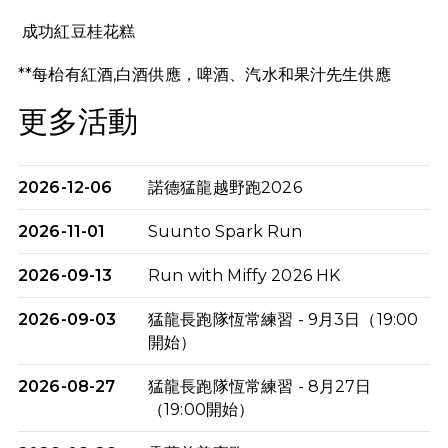
成功紅豆桂花糕
**每枱有紅酒,白酒供應，啤酒、汽水和果汁先生供應
更多活動
2026-12-06
諾德猛龍越野跑2026
2026-11-01
Suunto Spark Run
2026-09-13
Run with Miffy 2026 HK
2026-09-03
猛龍長跑隊恆常練習 - 9月3日（19:00
開始）
2026-08-27
猛龍長跑隊恆常練習 - 8月27日
（19:00開始）