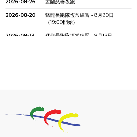
2026-08-26
盂蘭慈善夜跑
2026-08-20
猛龍長跑隊恆常練習 - 8月20日
（19:00開始）
2026-08-13
猛龍長跑隊恆常練習 - 8月13日
（19:00開始）
2026-08-06
猛龍長跑隊恆常練習 - 8月6日（19:00
開始）
2026-07-30
猛龍長跑隊恆常練習 - 7月30日
（19:00開始）
2026-07-25
世界肝炎日 - 免費乙肝快測活動
2026-07-23
猛龍長跑隊恆常練習 - 7月23日
（19:00開始）
2026-07-16
猛龍長跑隊恆常練習 - 7月16日