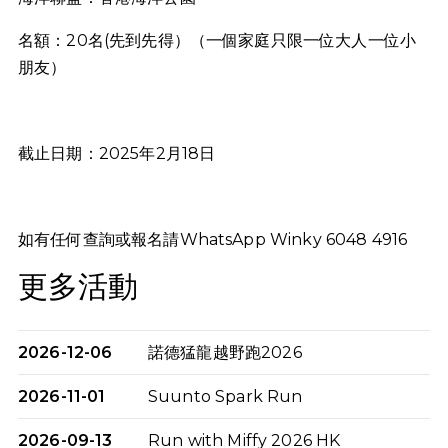
名額：20名(先到先得）（一個家庭只限一位大人一位小
朋友）
截止日期：2025年2月18日
如有任何查詢或報名請WhatsApp Winky 6048 4916
更多活動
2026-12-06
諾德猛龍越野跑2026
2026-11-01
Suunto Spark Run
2026-09-13
Run with Miffy 2026 HK