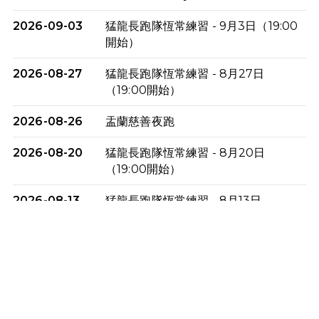
2026-09-03
猛龍長跑隊恆常練習 - 9月3日（19:00
開始）
2026-08-27
猛龍長跑隊恆常練習 - 8月27日
（19:00開始）
2026-08-26
盂蘭慈善夜跑
2026-08-20
猛龍長跑隊恆常練習 - 8月20日
（19:00開始）
2026-08-13
猛龍長跑隊恆常練習 - 8月13日
（19:00開始）
2026-08-06
猛龍長跑隊恆常練習 - 8月6日（19:00
開始）
2026-07-30
猛龍長跑隊恆常練習 - 7月30日
（19:00開始）