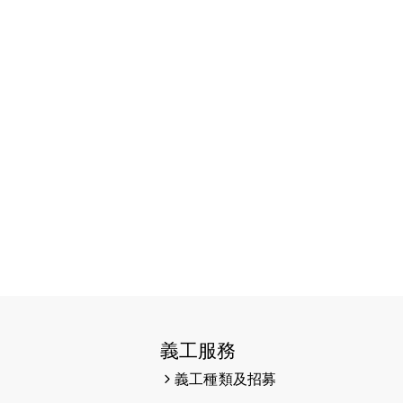
2026-06-11
猛龍長跑隊恆常練習 - 6月11日
（19:00開始）
2026-06-04
猛龍長跑隊恆常練習 - 6月4日
（19:00開始）
2026-05-28
猛龍長跑隊恆常練習 - 5月28日
（19:00開始）
2026-05-22
猛龍戈壁慈善行 2026
2026-05-21
猛龍長跑隊恆常練習 - 5月21日
（19:00開始）
2026-05-14
猛龍長跑隊恆常練習 - 5月14日
（19:00開始）
2026-05-07
猛龍長跑隊恆常練習 - 5月7日
義工服務
（19:00開始）
義工種類及招募