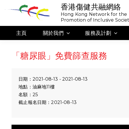
香港傷健共融網絡
Hong Kong Network for the
Promotion of Inclusive Socie
主頁
關於我們
服務及計劃
「糖尿眼」免費篩查服務
日期：2021-08-13 - 2021-08-13
地點：油麻地11樓
名額：25
截止報名日期：2021-08-13