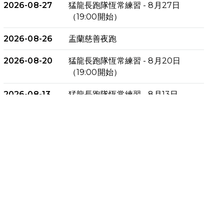
2026-08-27
猛龍長跑隊恆常練習 - 8月27日
（19:00開始）
2026-08-26
盂蘭慈善夜跑
2026-08-20
猛龍長跑隊恆常練習 - 8月20日
（19:00開始）
2026-08-13
猛龍長跑隊恆常練習 - 8月13日
（19:00開始）
2026-08-06
猛龍長跑隊恆常練習 - 8月6日
（19:00開始）
2026-07-30
猛龍長跑隊恆常練習 - 7月30日
（19:00開始）
2026-07-25
世界肝炎日 - 免費乙肝快測活動
2026-07-23
猛龍長跑隊恆常練習 - 7月23日