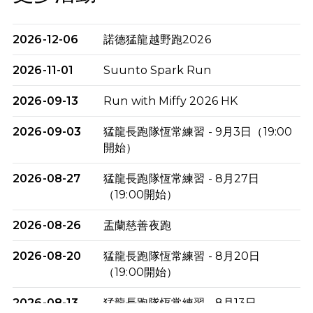
2026-12-06
諾德猛龍越野跑2026
2026-11-01
Suunto Spark Run
2026-09-13
Run with Miffy 2026 HK
2026-09-03
猛龍長跑隊恆常練習 - 9月3日（19:00
開始）
2026-08-27
猛龍長跑隊恆常練習 - 8月27日
（19:00開始）
2026-08-26
盂蘭慈善夜跑
2026-08-20
猛龍長跑隊恆常練習 - 8月20日
（19:00開始）
2026-08-13
猛龍長跑隊恆常練習 - 8月13日