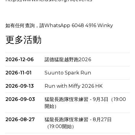
如有任何查詢，請WhatsApp 6048 4916 Winky
更多活動
2026-12-06
諾德猛龍越野跑2026
2026-11-01
Suunto Spark Run
2026-09-13
Run with Miffy 2026 HK
2026-09-03
猛龍長跑隊恆常練習 - 9月3日（19:00
開始）
2026-08-27
猛龍長跑隊恆常練習 - 8月27日
（19:00開始）