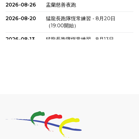
2026-08-26
盂蘭慈善夜跑
2026-08-20
猛龍長跑隊恆常練習 - 8月20日
（19:00開始）
2026-08-13
猛龍長跑隊恆常練習 - 8月13日
（19:00開始）
2026-08-06
猛龍長跑隊恆常練習 - 8月6日（19:00
開始）
2026-07-30
猛龍長跑隊恆常練習 - 7月30日
（19:00開始）
2026-07-25
世界肝炎日 - 免費乙肝快測活動
2026-07-23
猛龍長跑隊恆常練習 - 7月23日
（19:00開始）
2026-07-16
猛龍長跑隊恆常練習 - 7月16日