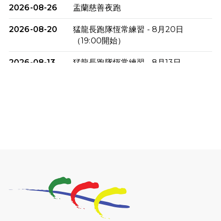
2026-08-26
盂蘭慈善夜跑
2026-08-20
猛龍長跑隊恆常練習 - 8月20日
（19:00開始）
2026-08-13
猛龍長跑隊恆常練習 - 8月13日
（19:00開始）
2026-08-06
猛龍長跑隊恆常練習 - 8月6日（19:00
開始）
2026-07-30
猛龍長跑隊恆常練習 - 7月30日
（19:00開始）
2026-07-25
世界肝炎日 - 免費乙肝快測活動
2026-07-23
猛龍長跑隊恆常練習 - 7月23日
（19:00開始）
2026-07-16
猛龍長跑隊恆常練習 - 7月16日