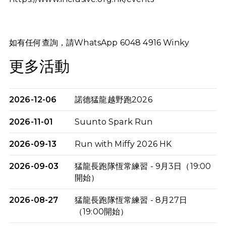
如有任何查詢，請WhatsApp 6048 4916 Winky
更多活動
2026-12-06
諾德猛龍越野跑2026
2026-11-01
Suunto Spark Run
2026-09-13
Run with Miffy 2026 HK
2026-09-03
猛龍長跑隊恆常練習 - 9月3日（19:00
開始）
2026-08-27
猛龍長跑隊恆常練習 - 8月27日
（19:00開始）