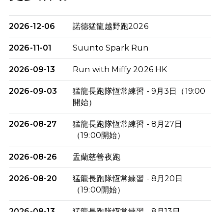
2026-12-06
諾德猛龍越野跑2026
2026-11-01
Suunto Spark Run
2026-09-13
Run with Miffy 2026 HK
2026-09-03
猛龍長跑隊恆常練習 - 9月3日（19:00
開始）
2026-08-27
猛龍長跑隊恆常練習 - 8月27日
（19:00開始）
2026-08-26
盂蘭慈善夜跑
2026-08-20
猛龍長跑隊恆常練習 - 8月20日
（19:00開始）
2026-08-13
猛龍長跑隊恆常練習 - 8月13日