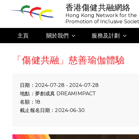
香港傷健共融網絡
Hong Kong Network for the
Promotion of Inclusive Socie
主頁
關於我們
服務及計劃
「傷健共融」慈善瑜伽體驗
日期：2024-07-28 - 2024-07-28
地點：夢創成真 DREAMIMPACT
名額：18
截止報名日期：2024-06-30