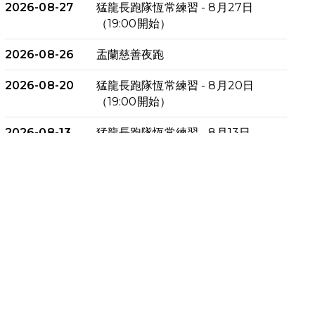
2026-08-27
猛龍長跑隊恆常練習 - 8月27日
（19:00開始）
2026-08-26
盂蘭慈善夜跑
2026-08-20
猛龍長跑隊恆常練習 - 8月20日
（19:00開始）
2026-08-13
猛龍長跑隊恆常練習 - 8月13日
（19:00開始）
2026-08-06
猛龍長跑隊恆常練習 - 8月6日
（19:00開始）
2026-07-30
猛龍長跑隊恆常練習 - 7月30日
（19:00開始）
2026-07-25
世界肝炎日 - 免費乙肝快測活動
2026-07-23
猛龍長跑隊恆常練習 - 7月23日