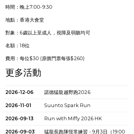
時間：晚上7:00-9:30
地點：香港大會堂
對象：6歲以上至成人，視障及弱聽均可
名額：18位
費用：每位$30 (原價門票每張$260)
更多活動
2026-12-06
諾德猛龍越野跑2026
2026-11-01
Suunto Spark Run
2026-09-13
Run with Miffy 2026 HK
2026-09-03
猛龍長跑隊恆常練習 - 9月3日（19:00