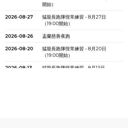
開始）
2026-08-27
猛龍長跑隊恆常練習 - 8月27日
（19:00開始）
2026-08-26
盂蘭慈善夜跑
2026-08-20
猛龍長跑隊恆常練習 - 8月20日
（19:00開始）
2026-08-13
猛龍長跑隊恆常練習 - 8月13日
（19:00開始）
2026-08-06
猛龍長跑隊恆常練習 - 8月6日（19:00
開始）
2026-07-30
猛龍長跑隊恆常練習 - 7月30日
（19:00開始）
2026-07-25
世界肝炎日 - 免費乙肝快測活動