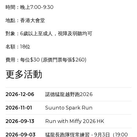
時間：晚上7:00-9:30
地點：香港大會堂
對象：6歲以上至成人，視障及弱聽均可
名額：18位
費用：每位$30 (原價門票每張$260)
更多活動
2026-12-06
諾德猛龍越野跑2026
2026-11-01
Suunto Spark Run
2026-09-13
Run with Miffy 2026 HK
2026-09-03
猛龍長跑隊恆常練習 - 9月3日（19:00