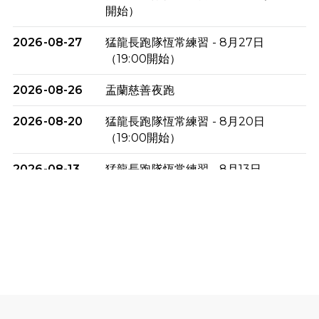
開始）
2026-08-27
猛龍長跑隊恆常練習 - 8月27日
（19:00開始）
2026-08-26
盂蘭慈善夜跑
2026-08-20
猛龍長跑隊恆常練習 - 8月20日
（19:00開始）
2026-08-13
猛龍長跑隊恆常練習 - 8月13日
（19:00開始）
2026-08-06
猛龍長跑隊恆常練習 - 8月6日（19:00
開始）
2026-07-30
猛龍長跑隊恆常練習 - 7月30日
（19:00開始）
2026-07-25
世界肝炎日 - 免費乙肝快測活動