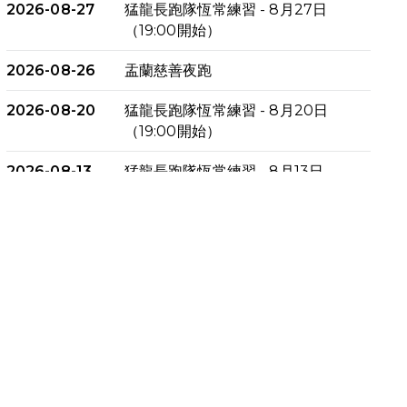
2026-08-27
猛龍長跑隊恆常練習 - 8月27日
（19:00開始）
2026-08-26
盂蘭慈善夜跑
2026-08-20
猛龍長跑隊恆常練習 - 8月20日
（19:00開始）
2026-08-13
猛龍長跑隊恆常練習 - 8月13日
（19:00開始）
2026-08-06
猛龍長跑隊恆常練習 - 8月6日
（19:00開始）
2026-07-30
猛龍長跑隊恆常練習 - 7月30日
（19:00開始）
2026-07-25
世界肝炎日 - 免費乙肝快測活動
2026-07-23
猛龍長跑隊恆常練習 - 7月23日