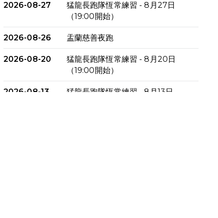
2026-08-27
猛龍長跑隊恆常練習 - 8月27日
（19:00開始）
2026-08-26
盂蘭慈善夜跑
2026-08-20
猛龍長跑隊恆常練習 - 8月20日
（19:00開始）
2026-08-13
猛龍長跑隊恆常練習 - 8月13日
（19:00開始）
2026-08-06
猛龍長跑隊恆常練習 - 8月6日
（19:00開始）
2026-07-30
猛龍長跑隊恆常練習 - 7月30日
（19:00開始）
2026-07-25
世界肝炎日 - 免費乙肝快測活動
2026-07-23
猛龍長跑隊恆常練習 - 7月23日