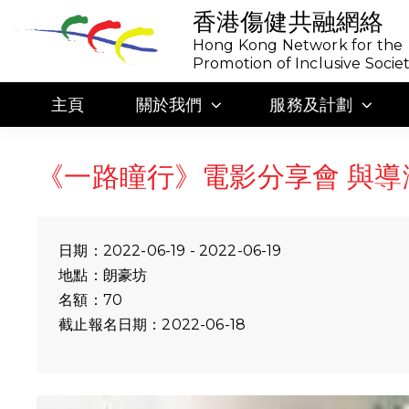
香港傷健共融網絡
Hong Kong Network for the
Promotion of Inclusive Socie
主頁
關於我們
服務及計劃
《一路瞳行》電影分享會 與導
日期：2022-06-19 - 2022-06-19
地點：朗豪坊
名額：70
截止報名日期：2022-06-18