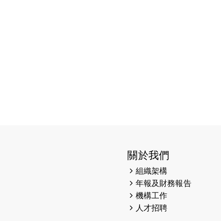
關於我們
組織架構
年報及財務報告
機構工作
人才招聘