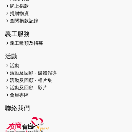
網上捐款
捐贈物資
查閱捐款記錄
義工服務
義工種類及招募
活動
活動
活動及回顧 - 媒體報導
活動及回顧 - 相片集
活動及回顧 - 影片
會員專區
聯絡我們