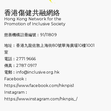
香港傷健共融網絡
Hong Kong Network for the
Promotion of Inclusive Society
慈善機構註冊編號︰91/11809
地址︰香港九龍佐敦上海街80號華海廣場10樓1001
室
電話︰2771 9666
傳真︰2787 0917
電郵︰
info@inclusive.org.hk
Facebook︰
https://www.facebook.com/hknpis1
Instagram︰
https://www.instagram.com/hknpis_/