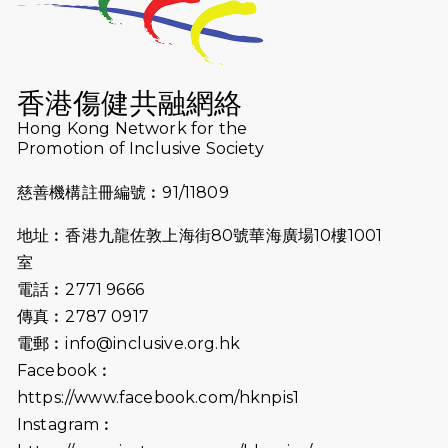
香港傷健共融網絡
Hong Kong Network for the
Promotion of Inclusive Society
慈善機構註冊編號︰91/11809
地址︰香港九龍佐敦上海街80號華海廣場10樓1001
室
電話︰2771 9666
傳真︰2787 0917
電郵︰
info@inclusive.org.hk
Facebook︰
https://www.facebook.com/hknpis1
Instagram︰