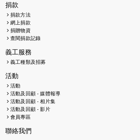
捐款
捐款方法
網上捐款
捐贈物資
查閱捐款記錄
義工服務
義工種類及招募
活動
活動
活動及回顧 - 媒體報導
活動及回顧 - 相片集
活動及回顧 - 影片
會員專區
聯絡我們