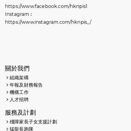
https://www.facebook.com/hknpis1
Instagram︰
https://www.instagram.com/hknpis_/
關於我們
組織架構
年報及財務報告
機構工作
人才招聘
服務及計劃
殘障家長子女支援計劃
猛龍長跑隊