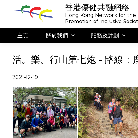
香港傷健共融網絡
Hong Kong Network for the
Promotion of Inclusive Socie
主頁
關於我們
服務及計劃
活。樂。行山第七炮 - 路線
2021-12-19