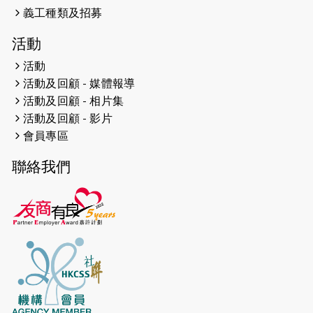
義工種類及招募
活動
活動
活動及回顧 - 媒體報導
活動及回顧 - 相片集
活動及回顧 - 影片
會員專區
聯絡我們