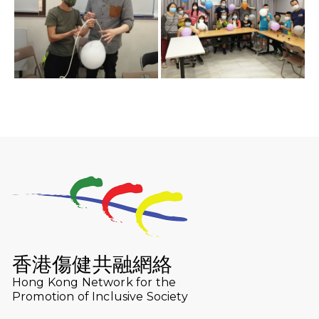
香港傷健共融網絡
Hong Kong Network for the
Promotion of Inclusive Society